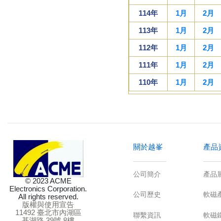
114年
1月
2月
113年
1月
2月
112年
1月
2月
111年
1月
2月
110年
1月
2月
關於越峯
產品資
© 2023 ACME
Electronics Corporation.
All rights reserved.
版權與使用宣告
11492 臺北市內湖區
公司簡介
基湖路 39號 8樓