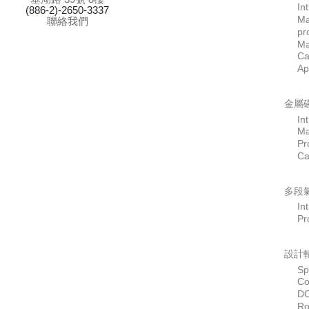
(886-2)-2650-3337
聯絡我們
公司歷史
聯繫資訊