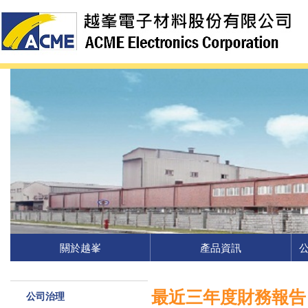
關於越峯
產品資訊
最近三年度財務報告
公司治理