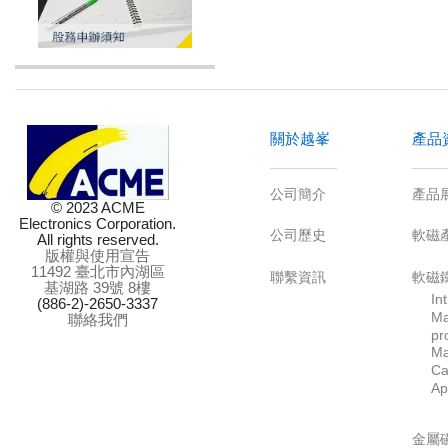
關於越峯
產品資
© 2023 ACME
Electronics Corporation.
All rights reserved.
公司簡介
版權與使用宣告
11492 臺北市內湖區
基湖路 39號 8樓
公司歷史
(886-2)-2650-3337
聯絡我們
聯繫資訊