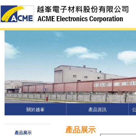
關於越峯
產品資訊
產品展示
產品展示