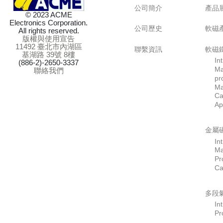
© 2023 ACME
Electronics Corporation.
All rights reserved.
公司簡介
版權與使用宣告
11492 臺北市內湖區
公司歷史
基湖路 39號 8樓
(886-2)-2650-3337
聯絡我們
聯繫資訊